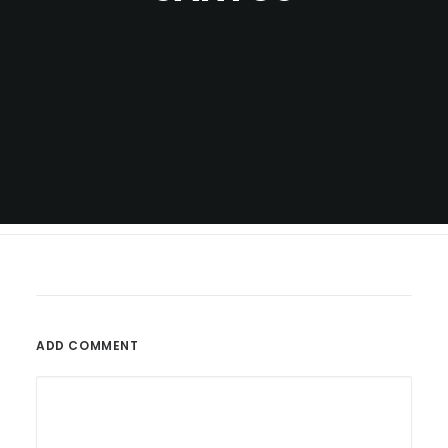
ADD COMMENT