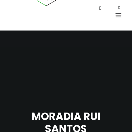
MORADIA RUI
SANTOS