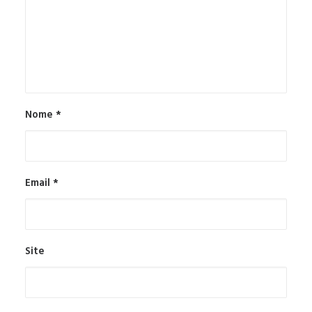
Nome
*
Email
*
Site