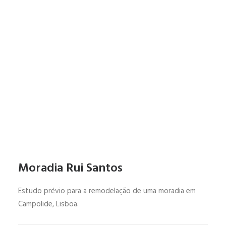
Moradia Rui Santos
Estudo prévio para a remodelação de uma moradia em
Campolide, Lisboa.