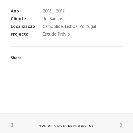
Ano
2016 - 2017
Cliente
Rui Santos
Localização
Campolide, Lisboa, Portugal
Projecto
Estudo Prévio
Share
VOLTAR À LISTA DE PROJECTOS