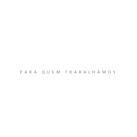
PARA QUEM TRABALHÁMOS
Clientes