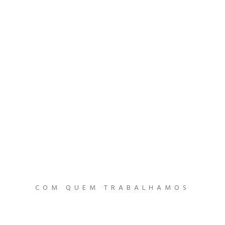
COM QUEM TRABALHAMOS