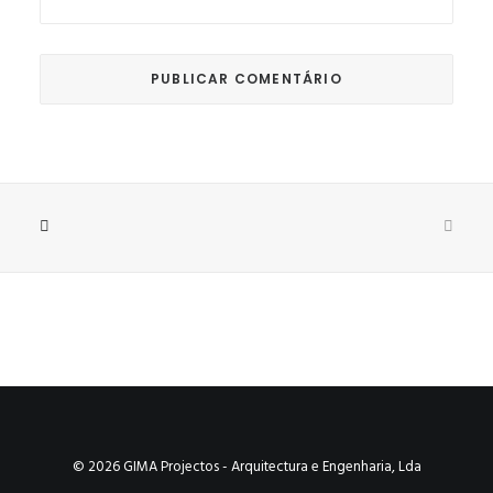
© 2026 GIMA Projectos - Arquitectura e Engenharia, Lda