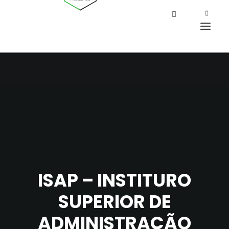
ISAP – INSTITURO
SUPERIOR DE
ADMINISTRAÇÃO