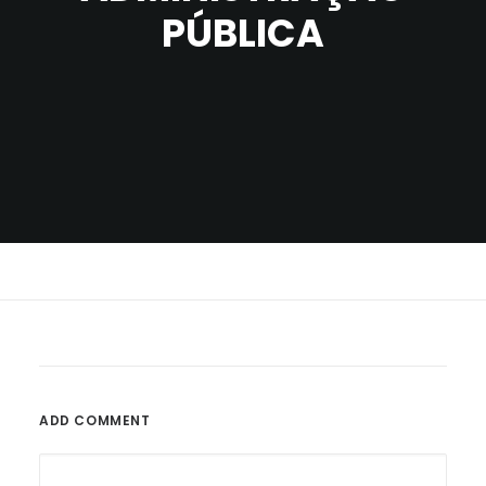
PÚBLICA
ADD COMMENT