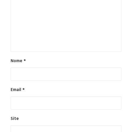
Nome
*
Email
*
Site