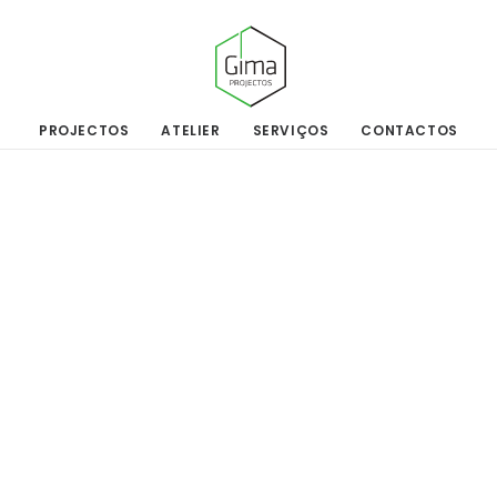
PROJECTOS
ATELIER
SERVIÇOS
CONTACTOS