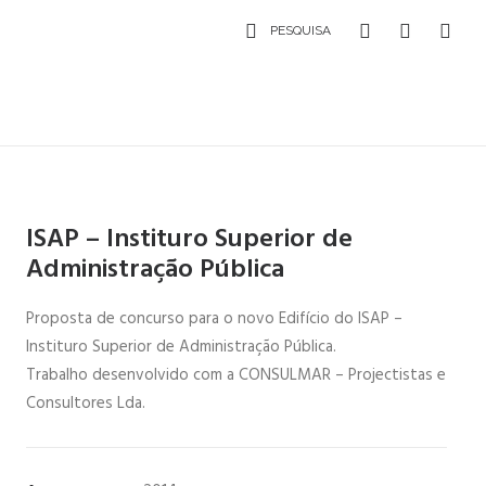
PESQUISA
ISAP – Instituro Superior de
Administração Pública
Proposta de concurso para o novo Edifício do ISAP –
Instituro Superior de Administração Pública.
Trabalho desenvolvido com a CONSULMAR – Projectistas e
Consultores Lda.