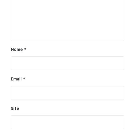
Nome
*
Email
*
Site