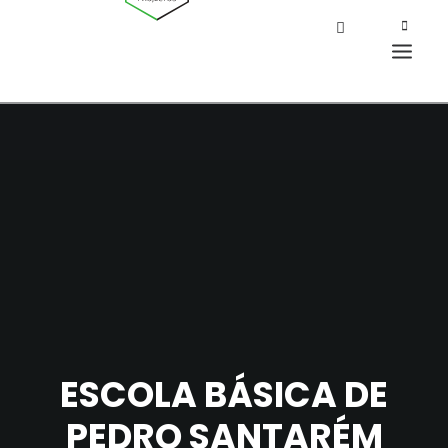
ESCOLA BÁSICA DE
PEDRO SANTARÉM