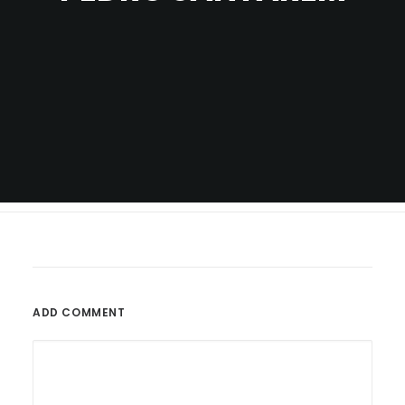
ADD COMMENT