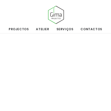
PROJECTOS
ATELIER
SERVIÇOS
CONTACTOS