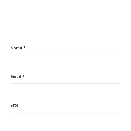
Nome
*
Email
*
Site