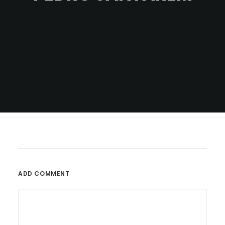
ADD COMMENT