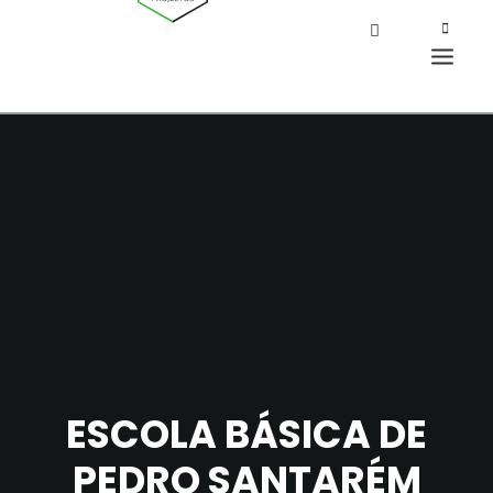
ESCOLA BÁSICA DE
PEDRO SANTARÉM