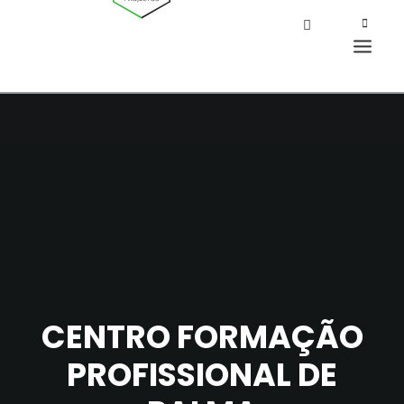
CENTRO FORMAÇÃO
PROFISSIONAL DE