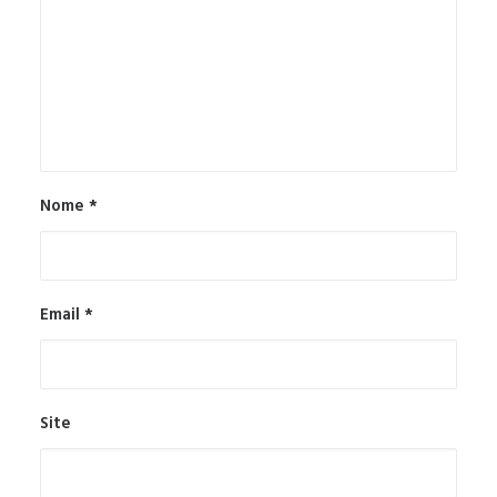
Nome
*
Email
*
Site