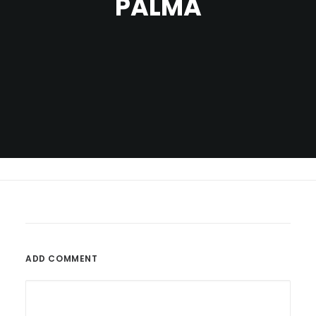
PALMA
ADD COMMENT