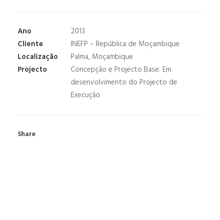
Ano
2013
Cliente
INEFP – República de Moçambique
Localização
Palma, Moçambique
Projecto
Concepção e Projecto Base. Em
desenvolvimento do Projecto de
Execução
Share