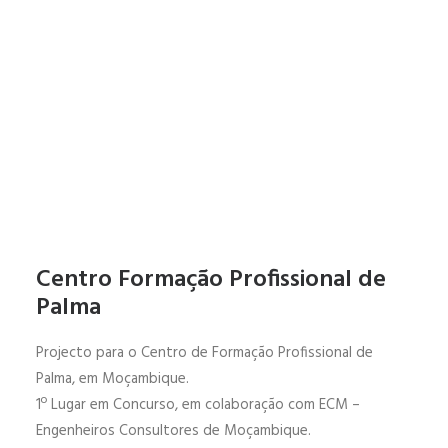
Centro Formação Profissional de
Palma
Projecto para o Centro de Formação Profissional de
Palma, em Moçambique.
1º Lugar em Concurso, em colaboração com ECM –
Engenheiros Consultores de Moçambique.