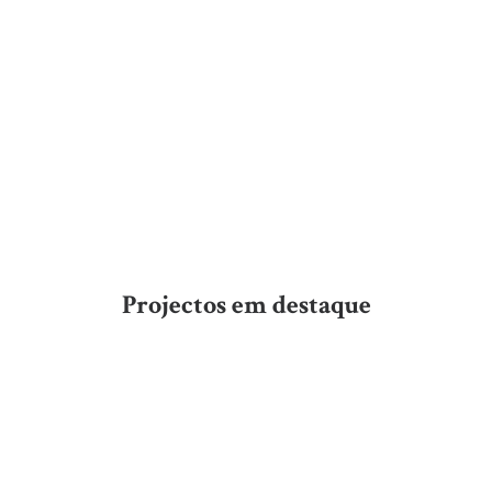
Projectos em destaque
Habitação