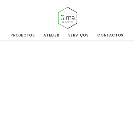
PROJECTOS
ATELIER
SERVIÇOS
CONTACTOS