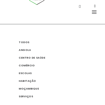
TODOS
ANGOLA
CENTRO DE SAÚDE
COMÉRCIO
ESCOLAS
HABITAÇÃO
MOÇAMBIQUE
SERVIÇOS