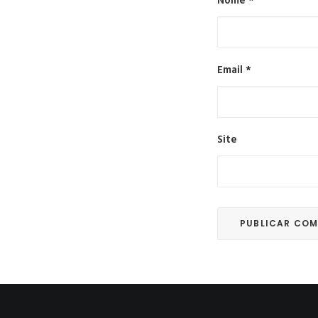
Nome
*
Email
*
Site