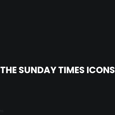
THE SUNDAY TIMES ICONS
ns