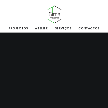
PROJECTOS
ATELIER
SERVIÇOS
CONTACTOS