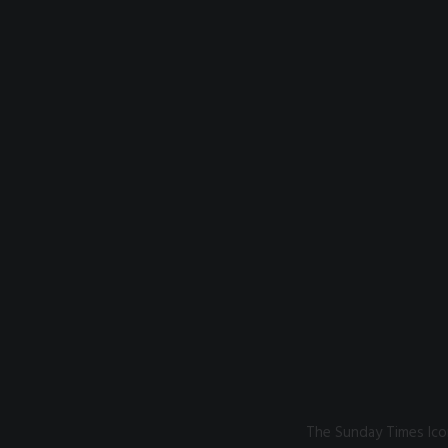
The Sunday Times Ico