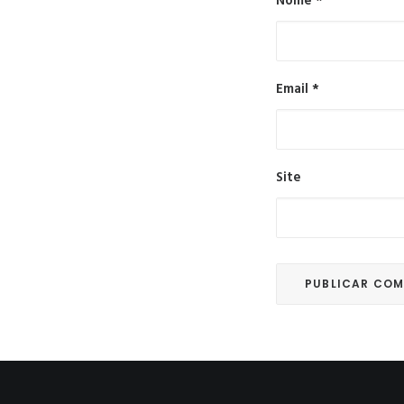
Nome
*
Email
*
Site