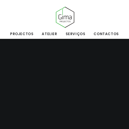
PROJECTOS
ATELIER
SERVIÇOS
CONTACTOS