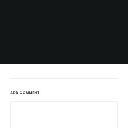
ADD COMMENT