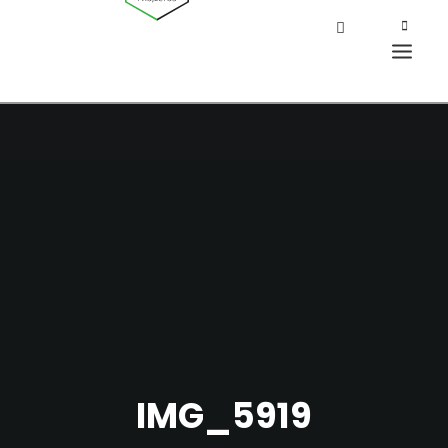
IMG_5919