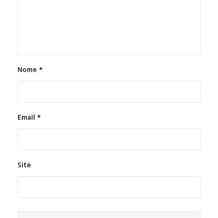
Nome
*
Email
*
Site