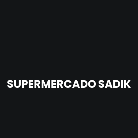
SUPERMERCADO SADIK