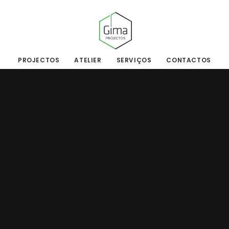
PROJECTOS
ATELIER
SERVIÇOS
CONTACTOS