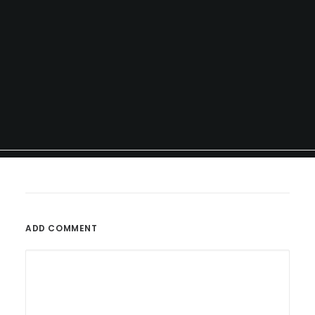
ADD COMMENT