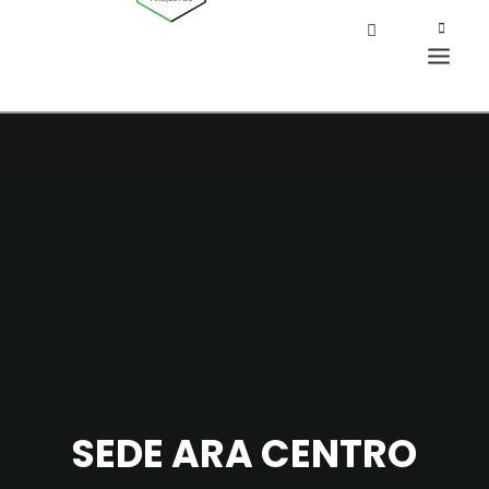
SEDE ARA CENTRO