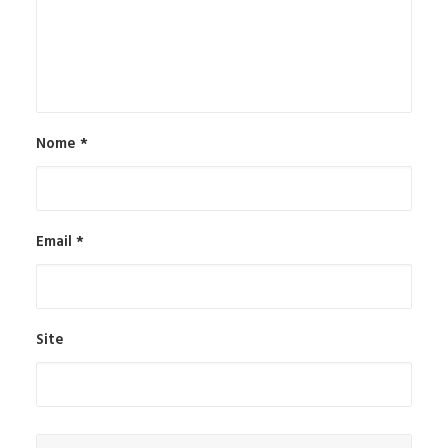
Nome
*
Email
*
Site