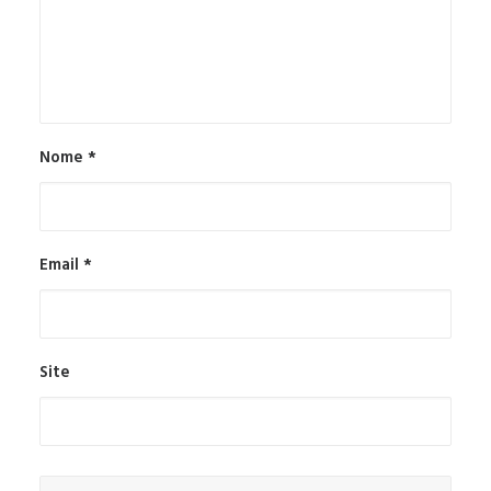
Nome
*
Email
*
Site