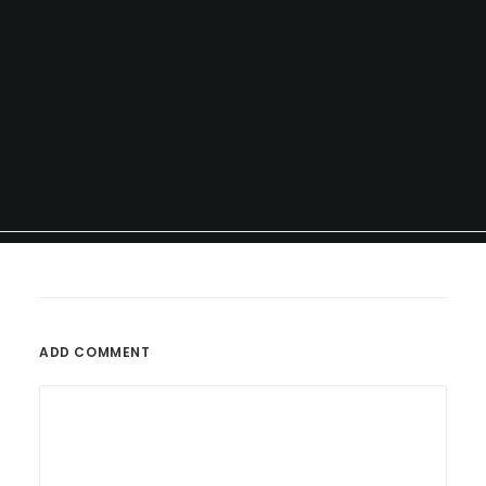
ADD COMMENT