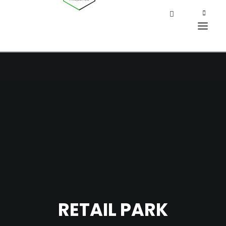
RETAIL PARK