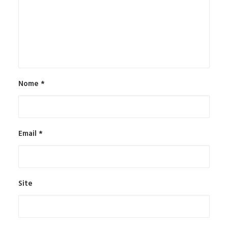
Nome
*
Email
*
Site