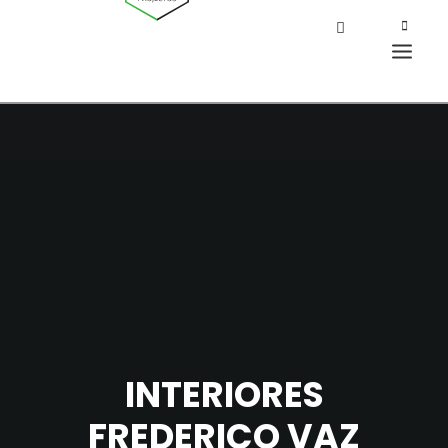
INTERIORES
FREDERICO VAZ