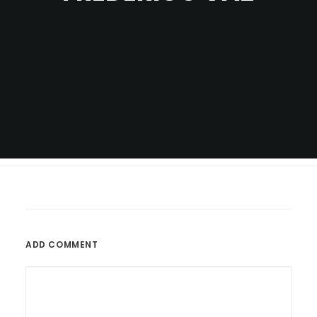
ADD COMMENT