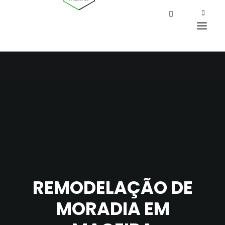
REMODELAÇÃO DE
MORADIA EM