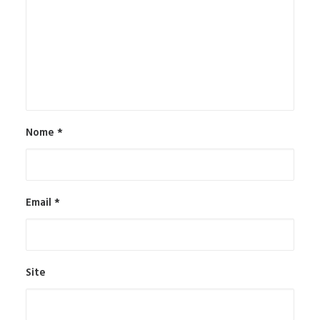
Nome
*
Email
*
Site