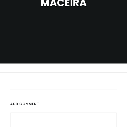
MACEIRA
ADD COMMENT