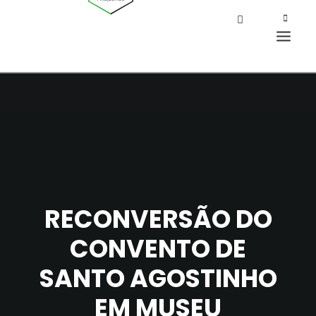
RECONVERSÃO DO
CONVENTO DE
SANTO AGOSTINHO
EM MUSEU