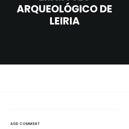
ARQUEOLÓGICO DE
LEIRIA
ADD COMMENT