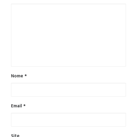
Nome
*
Email
*
Site