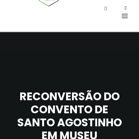
RECONVERSÃO DO
CONVENTO DE
SANTO AGOSTINHO
EM MUSEU