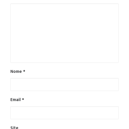
Nome
*
Email
*
Site