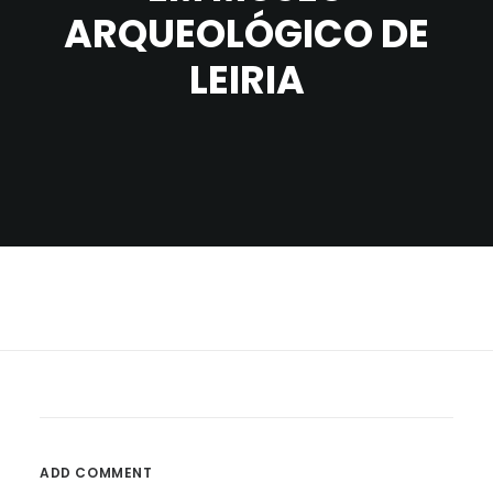
ARQUEOLÓGICO DE
LEIRIA
ADD COMMENT