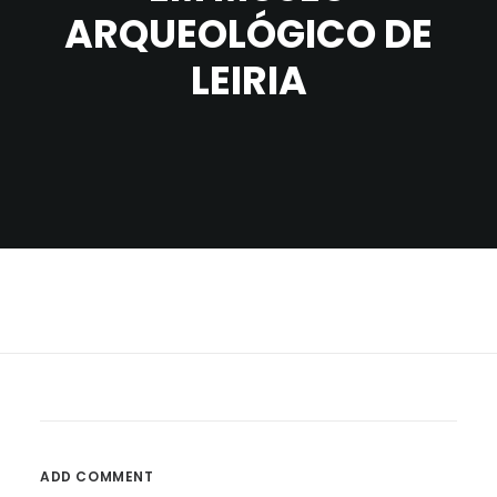
ARQUEOLÓGICO DE
LEIRIA
ADD COMMENT