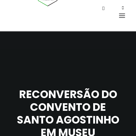
RECONVERSÃO DO
CONVENTO DE
SANTO AGOSTINHO
EM MUSEU