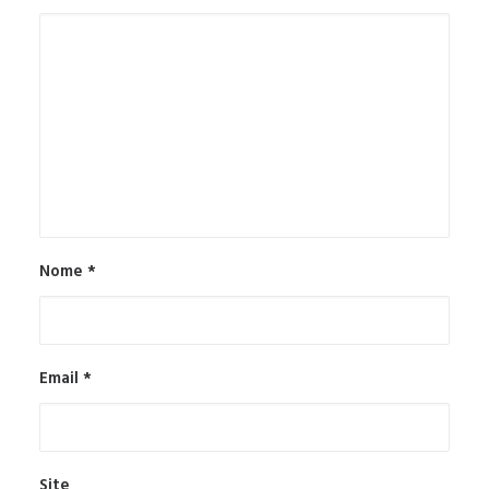
Nome
*
Email
*
Site