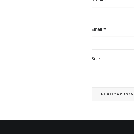
Nome
*
Email
*
Site