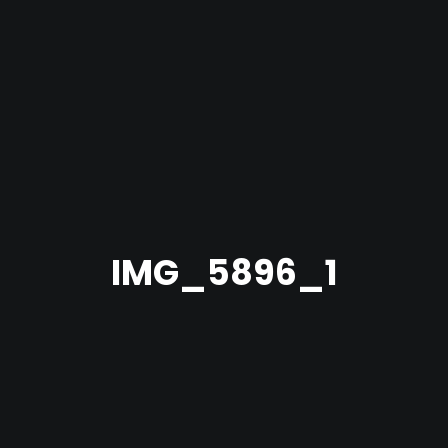
IMG_5896_1