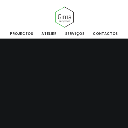
PROJECTOS
ATELIER
SERVIÇOS
CONTACTOS