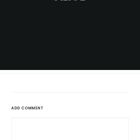
ADD COMMENT