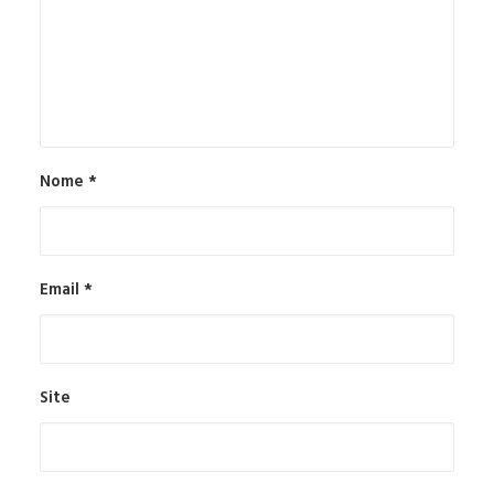
Nome
*
Email
*
Site