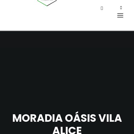
MORADIA OÁSIS VILA
ALICE