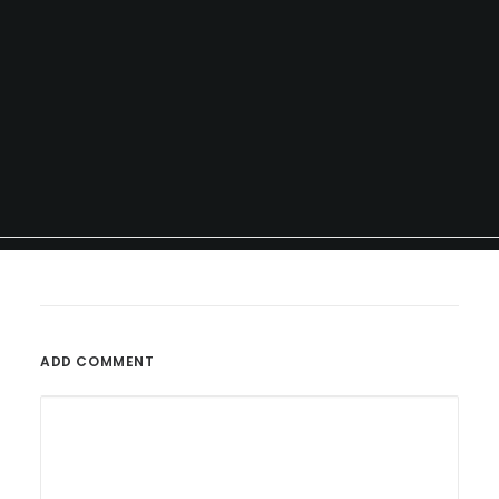
ADD COMMENT