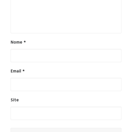
Nome
*
Email
*
Site