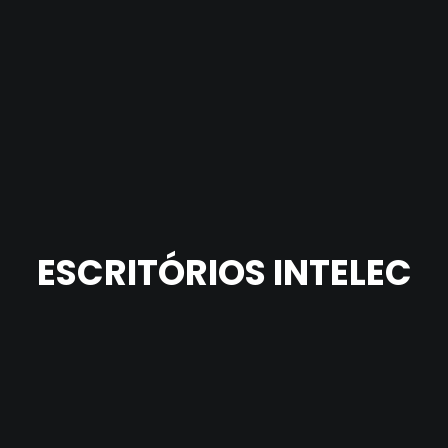
ESCRITÓRIOS INTELEC