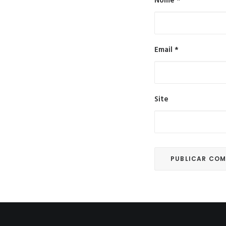
Nome
*
Email
*
Site