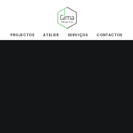
PROJECTOS
ATELIER
SERVIÇOS
CONTACTOS