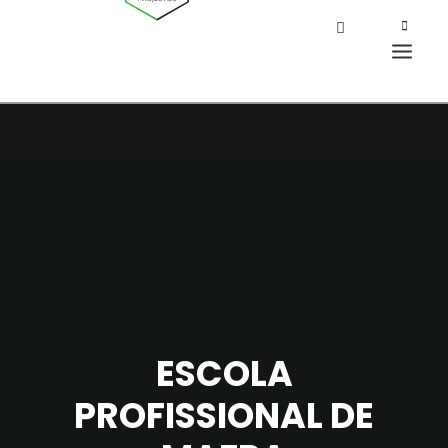
ESCOLA
PROFISSIONAL DE