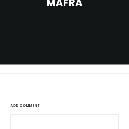
MAFRA
ADD COMMENT