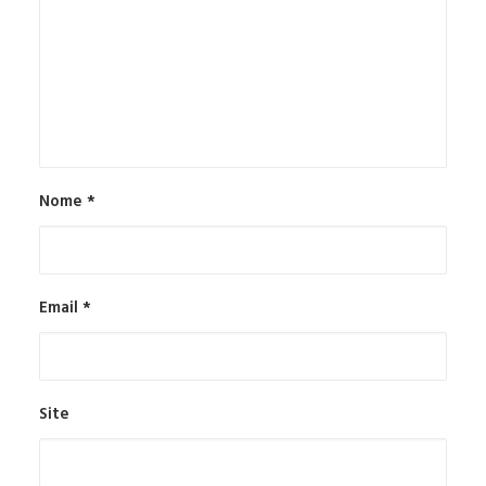
Nome
*
Email
*
Site