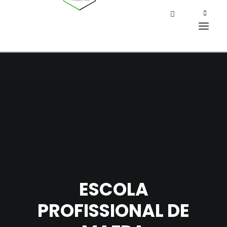
ESCOLA
PROFISSIONAL DE