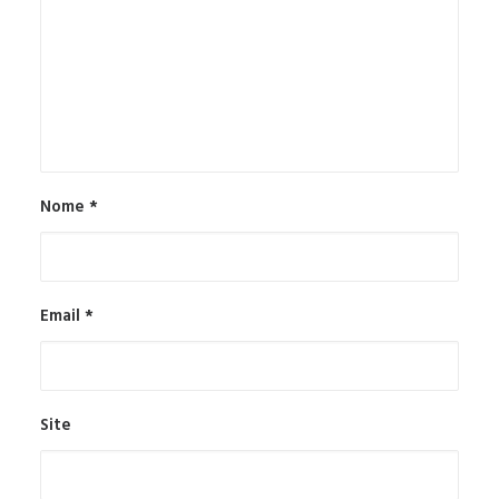
Nome
*
Email
*
Site