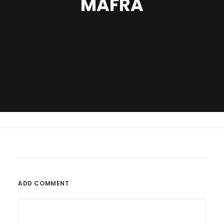
MAFRA
ADD COMMENT