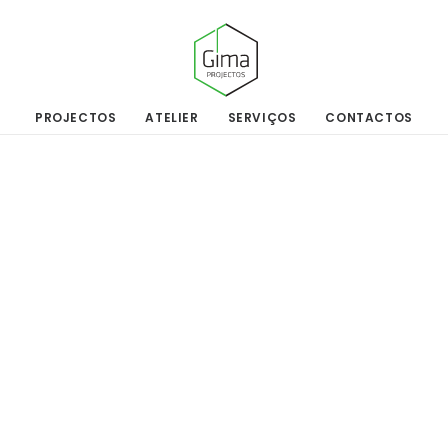
PROJECTOS
ATELIER
SERVIÇOS
CONTACTOS