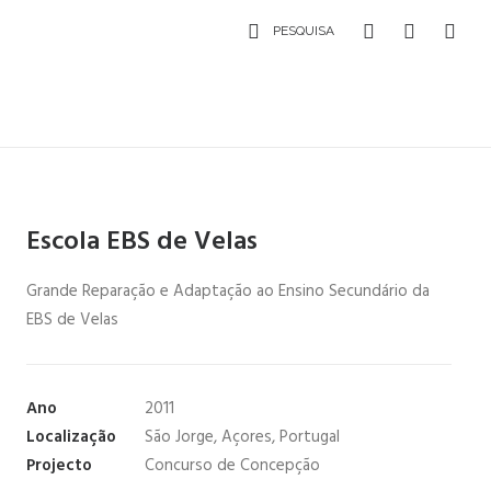
PESQUISA
Escola EBS de Velas
Grande Reparação e Adaptação ao Ensino Secundário da
EBS de Velas
Ano
2011
Localização
São Jorge, Açores, Portugal
Projecto
Concurso de Concepção