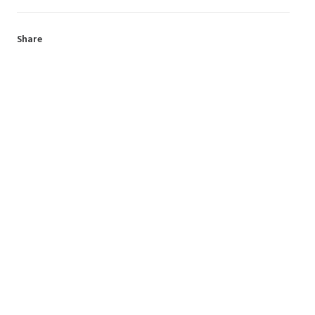
Share