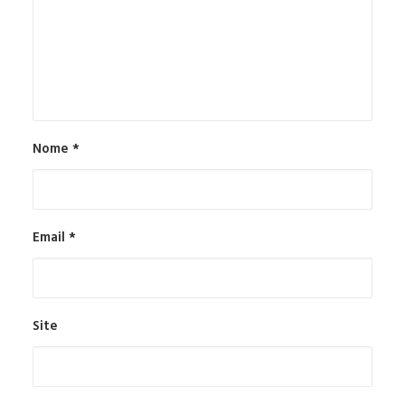
Nome
*
Email
*
Site