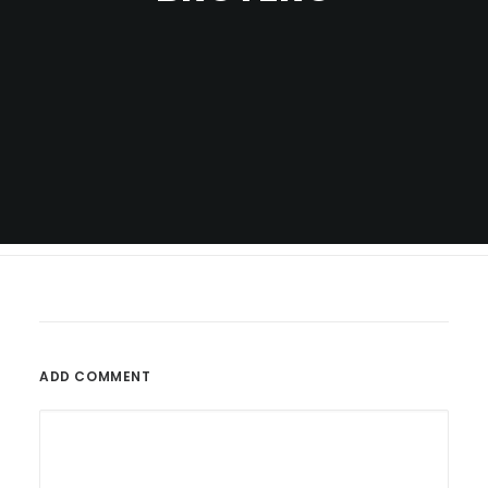
ADD COMMENT