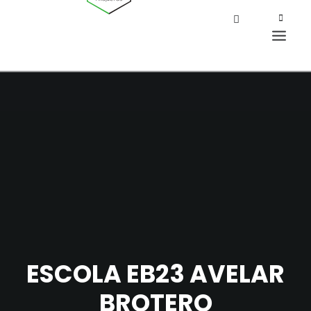
ESCOLA EB23 AVELAR
BROTERO