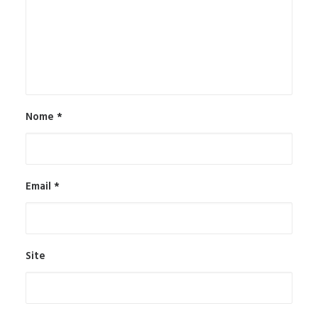
Nome
*
Email
*
Site