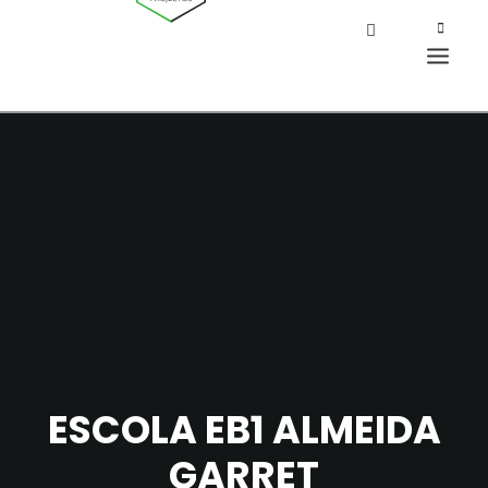
ESCOLA EB1 ALMEIDA
GARRET