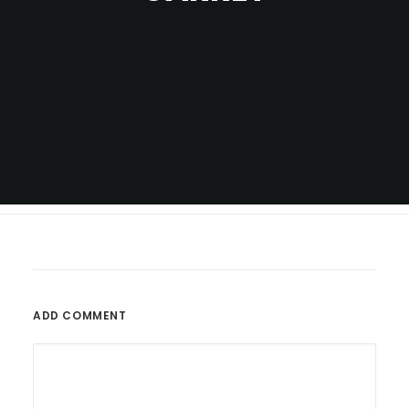
ADD COMMENT