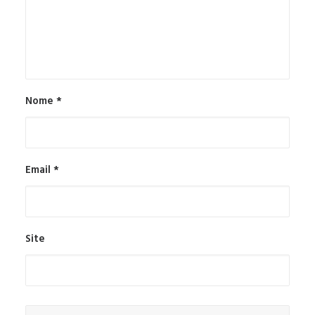
Nome
*
Email
*
Site