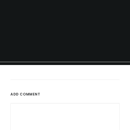
ADD COMMENT