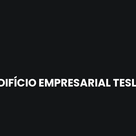
DIFÍCIO EMPRESARIAL TES