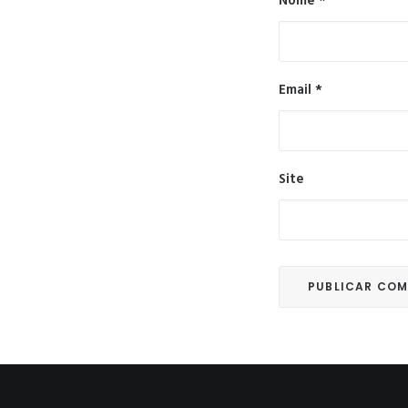
Nome
*
Email
*
Site