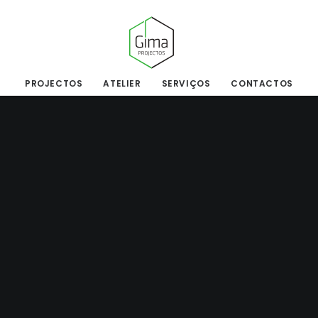
PROJECTOS
ATELIER
SERVIÇOS
CONTACTOS