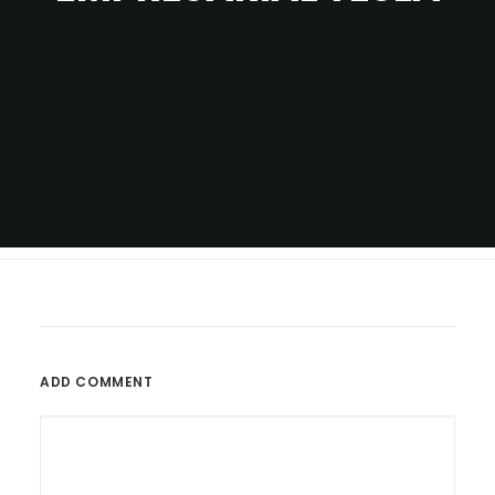
ADD COMMENT