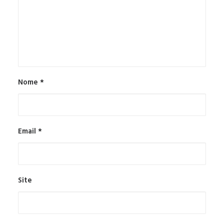
Nome
*
Email
*
Site