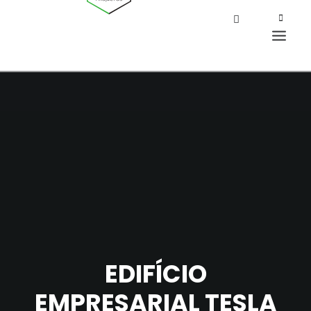
EDIFÍCIO
EMPRESARIAL TESLA