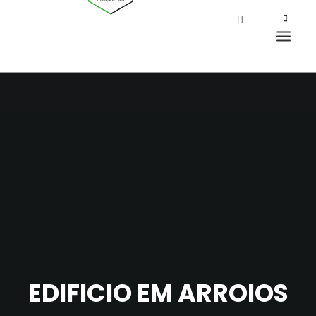
EDIFICIO EM ARROIOS