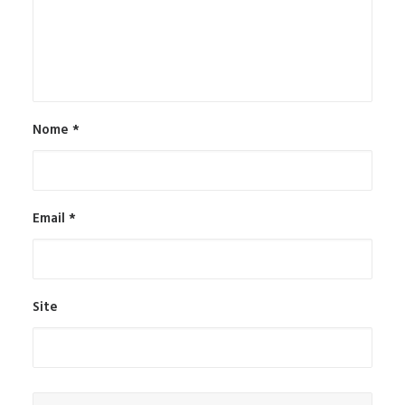
Nome
*
Email
*
Site