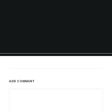
ADD COMMENT