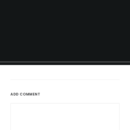
ADD COMMENT