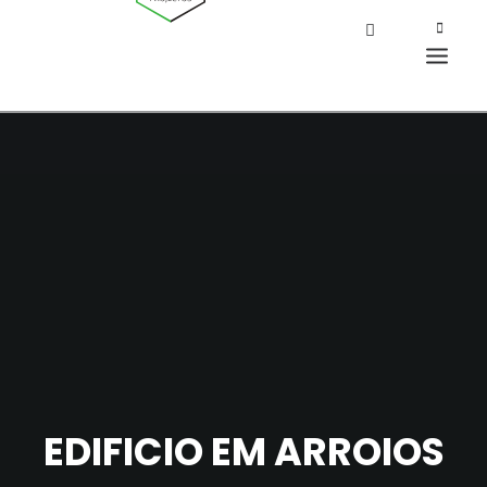
EDIFICIO EM ARROIOS