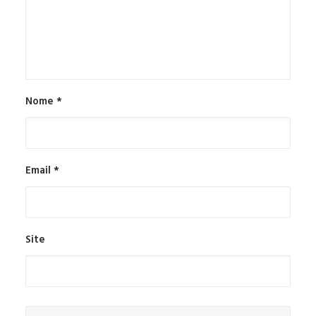
Nome
*
Email
*
Site