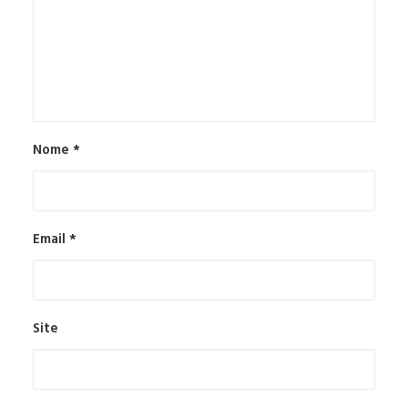
Nome
*
Email
*
Site