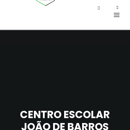
CENTRO ESCOLAR
JOÃO DE BARROS