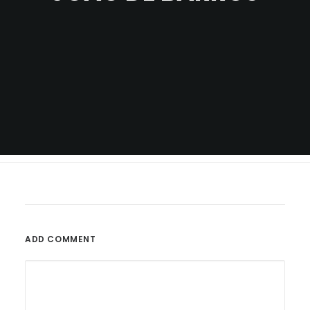
ADD COMMENT