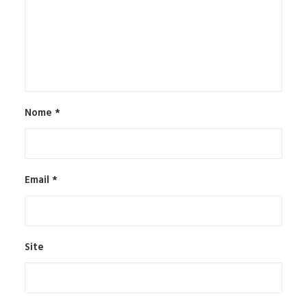
Nome
*
Email
*
Site