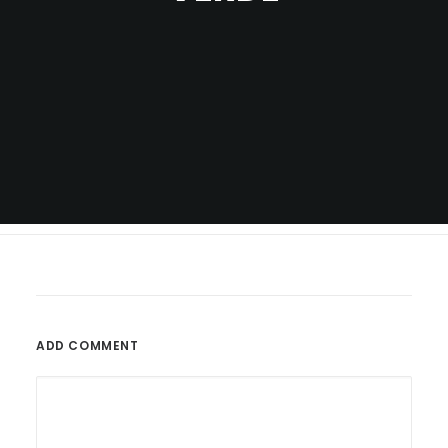
ADD COMMENT