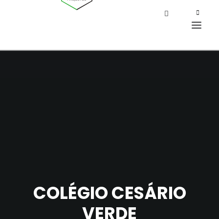
COLÉGIO CESÁRIO
VERDE