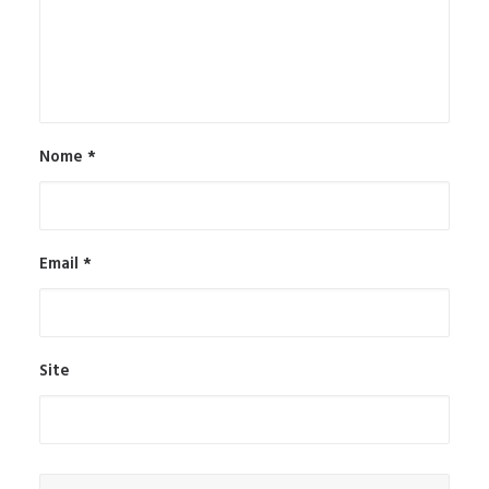
Nome
*
Email
*
Site