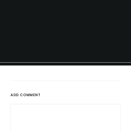
ADD COMMENT