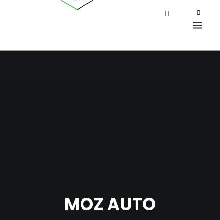
MOZ AUTO