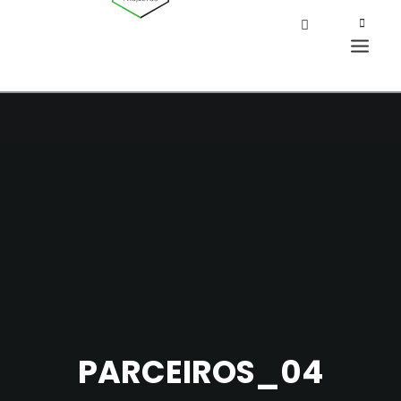
PARCEIROS_04