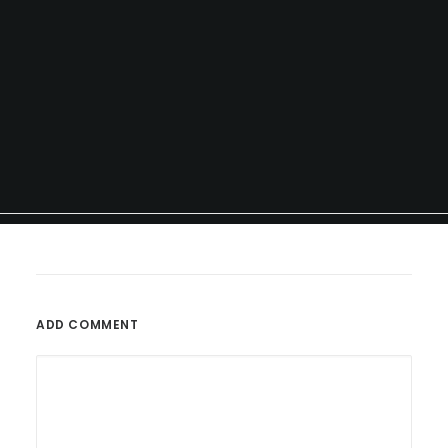
ADD COMMENT