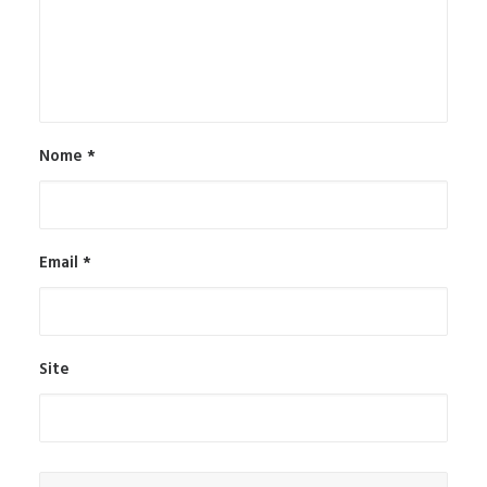
Nome
*
Email
*
Site