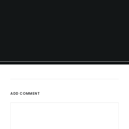
ADD COMMENT