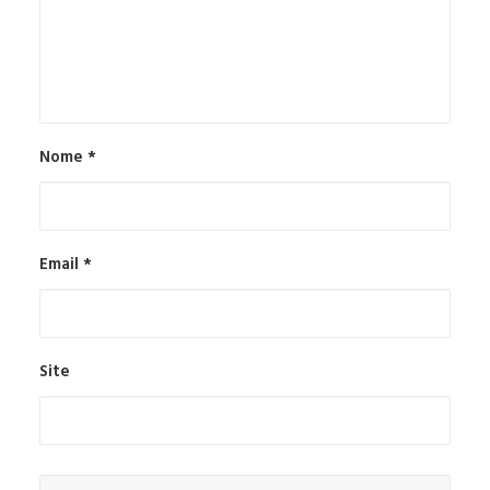
Nome
*
Email
*
Site