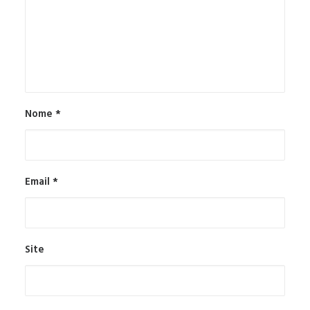
Nome
*
Email
*
Site