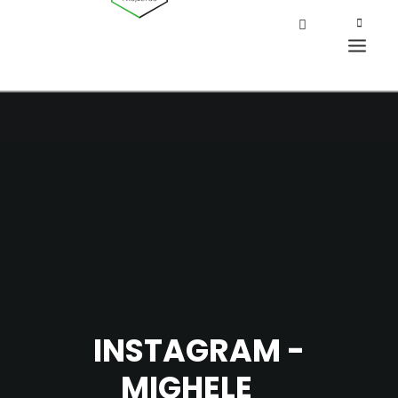
INSTAGRAM -
MIGHELE_