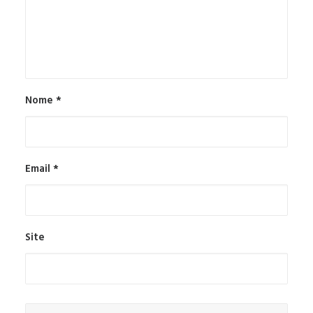
Nome
*
Email
*
Site