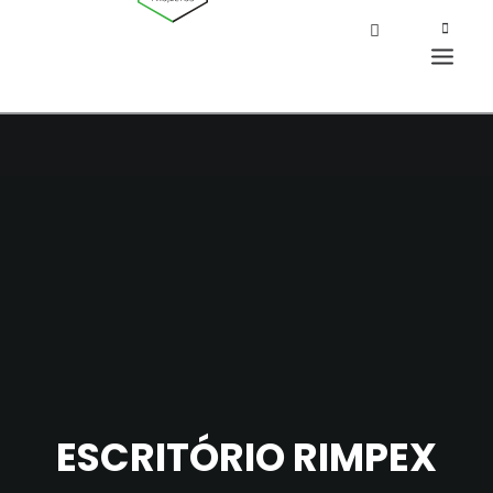
ESCRITÓRIO RIMPEX