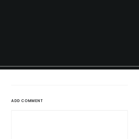
ADD COMMENT