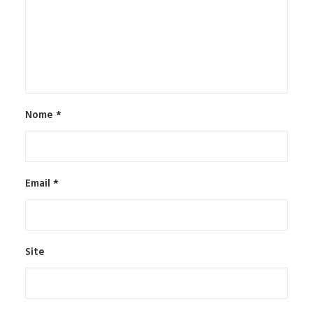
Nome
*
Email
*
Site