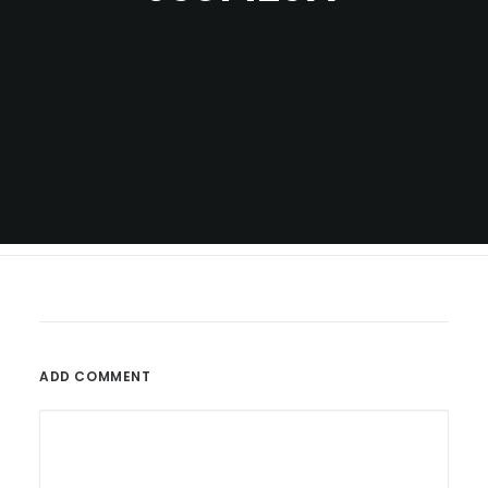
ADD COMMENT