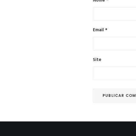
Nome
*
Email
*
Site