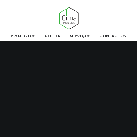
PROJECTOS
ATELIER
SERVIÇOS
CONTACTOS