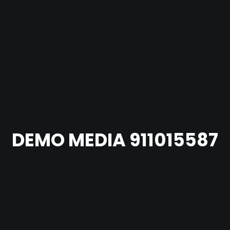
DEMO MEDIA 911015587