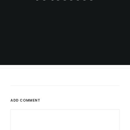
ADD COMMENT