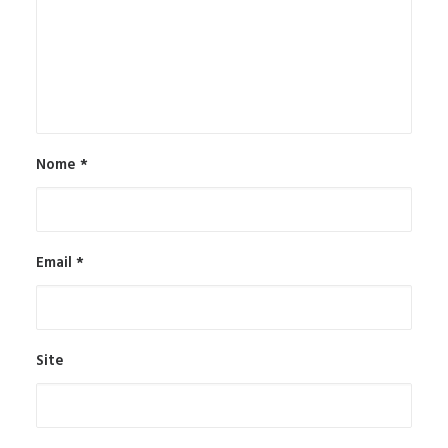
Nome
*
Email
*
Site