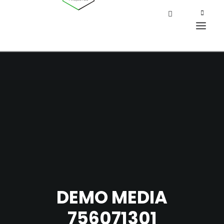
DEMO MEDIA
756071301