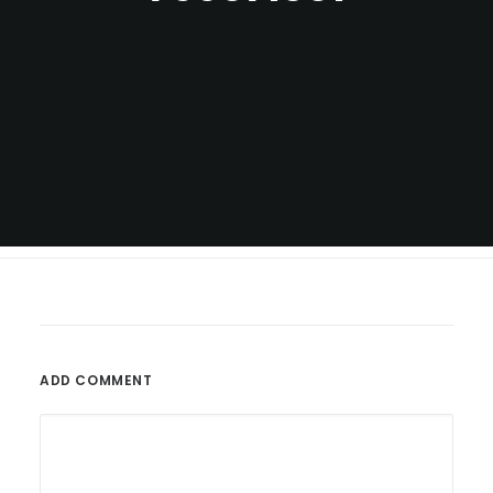
ADD COMMENT