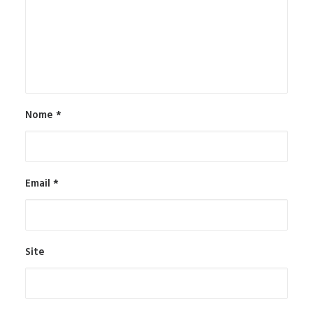
Nome
*
Email
*
Site