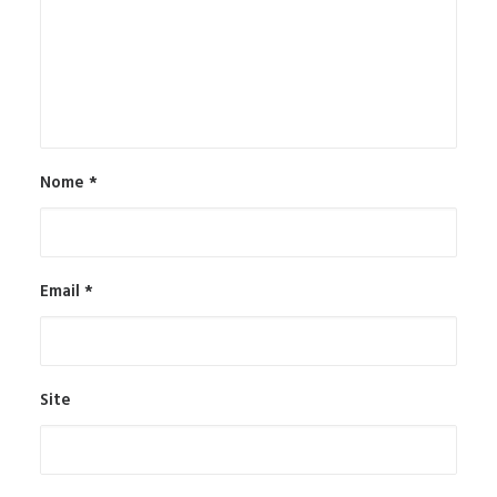
Nome
*
Email
*
Site