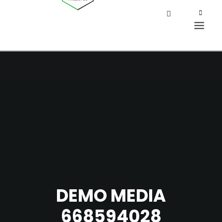
DEMO MEDIA
668594028