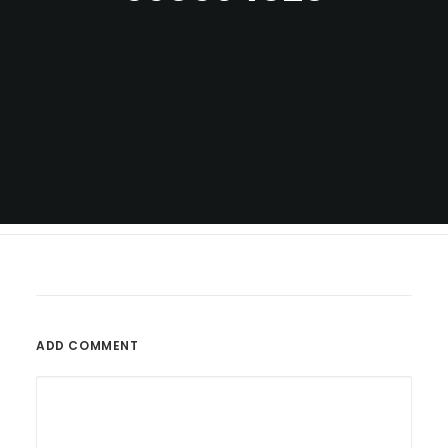
ADD COMMENT